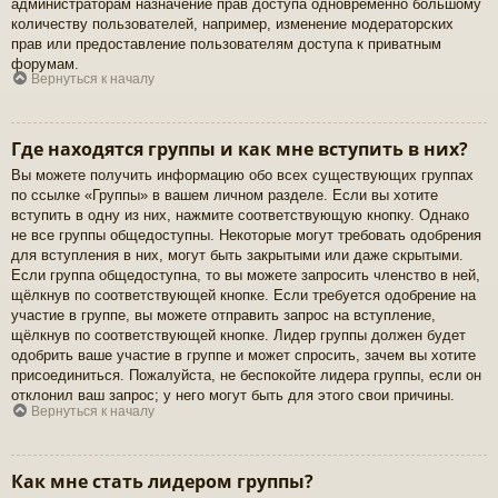
администраторам назначение прав доступа одновременно большому
количеству пользователей, например, изменение модераторских
прав или предоставление пользователям доступа к приватным
форумам.
Вернуться к началу
Где находятся группы и как мне вступить в них?
Вы можете получить информацию обо всех существующих группах
по ссылке «Группы» в вашем личном разделе. Если вы хотите
вступить в одну из них, нажмите соответствующую кнопку. Однако
не все группы общедоступны. Некоторые могут требовать одобрения
для вступления в них, могут быть закрытыми или даже скрытыми.
Если группа общедоступна, то вы можете запросить членство в ней,
щёлкнув по соответствующей кнопке. Если требуется одобрение на
участие в группе, вы можете отправить запрос на вступление,
щёлкнув по соответствующей кнопке. Лидер группы должен будет
одобрить ваше участие в группе и может спросить, зачем вы хотите
присоединиться. Пожалуйста, не беспокойте лидера группы, если он
отклонил ваш запрос; у него могут быть для этого свои причины.
Вернуться к началу
Как мне стать лидером группы?