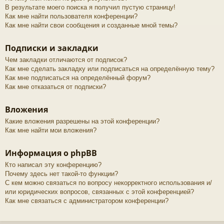
В результате моего поиска я получил пустую страницу!
Как мне найти пользователя конференции?
Как мне найти свои сообщения и созданные мной темы?
Подписки и закладки
Чем закладки отличаются от подписок?
Как мне сделать закладку или подписаться на определённую тему?
Как мне подписаться на определённый форум?
Как мне отказаться от подписки?
Вложения
Какие вложения разрешены на этой конференции?
Как мне найти мои вложения?
Информация о phpBB
Кто написал эту конференцию?
Почему здесь нет такой-то функции?
С кем можно связаться по вопросу некорректного использования и/
или юридических вопросов, связанных с этой конференцией?
Как мне связаться с администратором конференции?