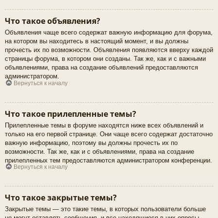
Что такое объявления?
Объявления чаще всего содержат важную информацию для форума,
на котором вы находитесь в настоящий момент, и вы должны
прочесть их по возможности. Объявления появляются вверху каждой
страницы форума, в котором они созданы. Так же, как и с важными
объявлениями, права на создание объявлений предоставляются
администратором.
Вернуться к началу
Что такое прилепленные темы?
Прилепленные темы в форуме находятся ниже всех объявлений и
только на его первой странице. Они чаще всего содержат достаточно
важную информацию, поэтому вы должны прочесть их по
возможности. Так же, как и с объявлениями, права на создание
прилепленных тем предоставляются администратором конференции.
Вернуться к началу
Что такое закрытые темы?
Закрытые темы — это такие темы, в которых пользователи больше
не могут оставлять сообщения, и все находящиеся в них опросы