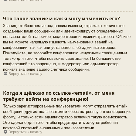
Что такое звание и как я могу изменить его?
Звания, отображаемые под вашим именем, отражают количество
созданных вами сообщений или идентифицируют определённых
пользователей: например, модераторов и администраторов. Обычно
вы не можете напрямую изменять наименования званий на
конференции, так как они установлены её администратором.
Пожалуйста, не засоряйте конференцию ненужными сообщениями
только для того, чтобы повысить своё звание. На большинстве
конференций это запрещено, и модератор или администратор
понизят значение вашего счётчика сообщений.
Вернуться к началу
Когда я щёлкаю по ссылке «email», от меня
требуют войти на конференцию!
Только зарегистрированные пользователи могут отправлять email-
сообщения другим пользователям через встроенную в конференцию
форму, и только если администратор включил такую возможность.
Это сделано для того, чтобы предотвратить злоупотребления
почтовой системой анонимными пользователями.
Вернуться к началу