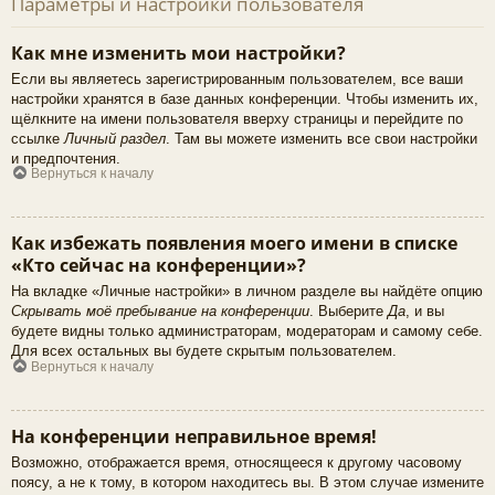
Параметры и настройки пользователя
Как мне изменить мои настройки?
Если вы являетесь зарегистрированным пользователем, все ваши
настройки хранятся в базе данных конференции. Чтобы изменить их,
щёлкните на имени пользователя вверху страницы и перейдите по
ссылке
Личный раздел
. Там вы можете изменить все свои настройки
и предпочтения.
Вернуться к началу
Как избежать появления моего имени в списке
«Кто сейчас на конференции»?
На вкладке «Личные настройки» в личном разделе вы найдёте опцию
Скрывать моё пребывание на конференции
. Выберите
Да
, и вы
будете видны только администраторам, модераторам и самому себе.
Для всех остальных вы будете скрытым пользователем.
Вернуться к началу
На конференции неправильное время!
Возможно, отображается время, относящееся к другому часовому
поясу, а не к тому, в котором находитесь вы. В этом случае измените