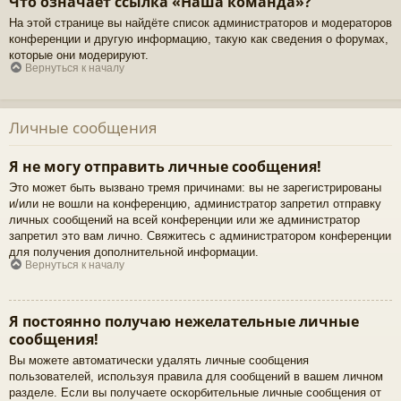
Что означает ссылка «Наша команда»?
На этой странице вы найдёте список администраторов и модераторов
конференции и другую информацию, такую как сведения о форумах,
которые они модерируют.
Вернуться к началу
Личные сообщения
Я не могу отправить личные сообщения!
Это может быть вызвано тремя причинами: вы не зарегистрированы
и/или не вошли на конференцию, администратор запретил отправку
личных сообщений на всей конференции или же администратор
запретил это вам лично. Свяжитесь с администратором конференции
для получения дополнительной информации.
Вернуться к началу
Я постоянно получаю нежелательные личные
сообщения!
Вы можете автоматически удалять личные сообщения
пользователей, используя правила для сообщений в вашем личном
разделе. Если вы получаете оскорбительные личные сообщения от