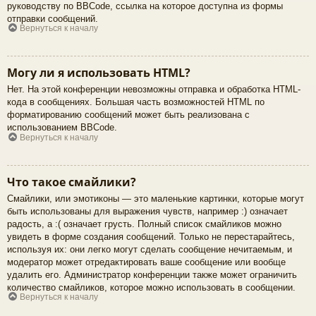
руководству по BBCode, ссылка на которое доступна из формы
отправки сообщений.
Вернуться к началу
Могу ли я использовать HTML?
Нет. На этой конференции невозможны отправка и обработка HTML-
кода в сообщениях. Большая часть возможностей HTML по
форматированию сообщений может быть реализована с
использованием BBCode.
Вернуться к началу
Что такое смайлики?
Смайлики, или эмотиконы — это маленькие картинки, которые могут
быть использованы для выражения чувств, например :) означает
радость, а :( означает грусть. Полный список смайликов можно
увидеть в форме создания сообщений. Только не перестарайтесь,
используя их: они легко могут сделать сообщение нечитаемым, и
модератор может отредактировать ваше сообщение или вообще
удалить его. Администратор конференции также может ограничить
количество смайликов, которое можно использовать в сообщении.
Вернуться к началу