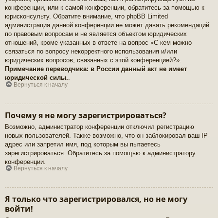
конференции, или к самой конференции, обратитесь за помощью к
юрисконсульту. Обратите внимание, что phpBB Limited
администрация данной конференции не может давать рекомендаций
по правовым вопросам и не является объектом юридических
отношений, кроме указанных в ответе на вопрос «С кем можно
связаться по вопросу некорректного использования и/или
юридических вопросов, связанных с этой конференцией?».
Примечание переводчика: в России данный акт не имеет
юридической силы.
.
Вернуться к началу
Почему я не могу зарегистрироваться?
Возможно, администратор конференции отключил регистрацию
новых пользователей. Также возможно, что он заблокировал ваш IP-
адрес или запретил имя, под которым вы пытаетесь
зарегистрироваться. Обратитесь за помощью к администратору
конференции.
Вернуться к началу
Я только что зарегистрировался, но не могу
войти!