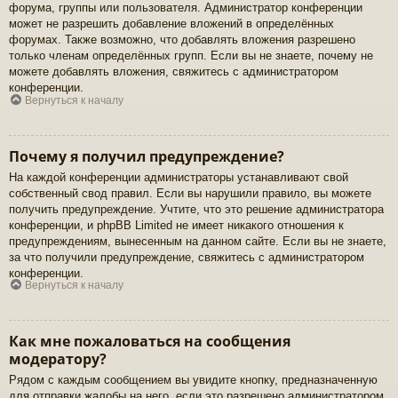
форума, группы или пользователя. Администратор конференции
может не разрешить добавление вложений в определённых
форумах. Также возможно, что добавлять вложения разрешено
только членам определённых групп. Если вы не знаете, почему не
можете добавлять вложения, свяжитесь с администратором
конференции.
Вернуться к началу
Почему я получил предупреждение?
На каждой конференции администраторы устанавливают свой
собственный свод правил. Если вы нарушили правило, вы можете
получить предупреждение. Учтите, что это решение администратора
конференции, и phpBB Limited не имеет никакого отношения к
предупреждениям, вынесенным на данном сайте. Если вы не знаете,
за что получили предупреждение, свяжитесь с администратором
конференции.
Вернуться к началу
Как мне пожаловаться на сообщения
модератору?
Рядом с каждым сообщением вы увидите кнопку, предназначенную
для отправки жалобы на него, если это разрешено администратором