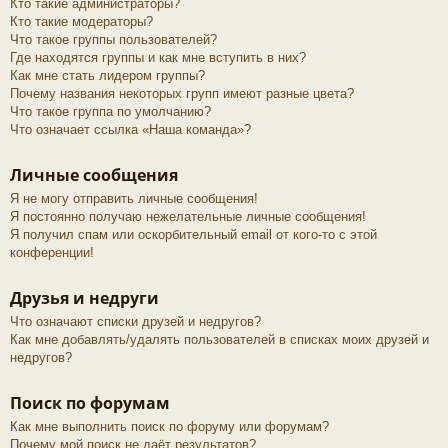
Кто такие администраторы?
Кто такие модераторы?
Что такое группы пользователей?
Где находятся группы и как мне вступить в них?
Как мне стать лидером группы?
Почему названия некоторых групп имеют разные цвета?
Что такое группа по умолчанию?
Что означает ссылка «Наша команда»?
Личные сообщения
Я не могу отправить личные сообщения!
Я постоянно получаю нежелательные личные сообщения!
Я получил спам или оскорбительный email от кого-то с этой
конференции!
Друзья и недруги
Что означают списки друзей и недругов?
Как мне добавлять/удалять пользователей в списках моих друзей и
недругов?
Поиск по форумам
Как мне выполнить поиск по форуму или форумам?
Почему мой поиск не даёт результатов?