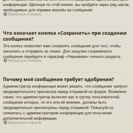
конференции. Щёлкнув по этой кнопке, вы пройдёте через ряд шагов,
необходимых для оправки жалобы на сообщение.
Вернуться к началу
Что означает кнопка «Сохранить» при создании
сообщения?
Эта кнопка позволяет вам сохранять сообщения для того, чтобы
закончить и отправить их позже. Для загрузки сохранённого
сообщения перейдите в параграф «Черновики» личного раздела.
Вернуться к началу
Почему моё сообщение требует одобрения?
Администратор конференции может решить, что сообщения требуют
предварительного просмотра перед отправкой на форум. Возможно
также, что администратор включил вас в группу пользователей,
сообщения которых, по его или её мнению, должны быть
предварительно просмотрены перед отправкой. Пожалуйста,
свяжитесь с администратором конференции для получения
дополнительной информации.
Вернуться к началу