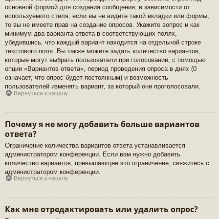
основной формой для создания сообщения, в зависимости от
используемого стиля; если вы не видите такой вкладки или формы,
то вы не имеете прав на создание опросов. Укажите вопрос и как
минимум два варианта ответа в соответствующих полях,
убедившись, что каждый вариант находится на отдельной строке
текстового поля. Вы также можете задать количество вариантов,
которые могут выбрать пользователи при голосовании, с помощью
опции «Вариантов ответа», период проведения опроса в днях (0
означает, что опрос будет постоянным) и возможность
пользователей изменять вариант, за который они проголосовали.
Вернуться к началу
Почему я не могу добавить больше вариантов
ответа?
Ограничение количества вариантов ответа устанавливается
администратором конференции. Если вам нужно добавить
количество вариантов, превышающее это ограничение, свяжитесь с
администратором конференции.
Вернуться к началу
Как мне отредактировать или удалить опрос?