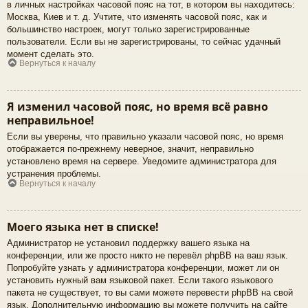
в личных настройках часовой пояс на тот, в котором вы находитесь:
Москва, Киев и т. д. Учтите, что изменять часовой пояс, как и
большинство настроек, могут только зарегистрированные
пользователи. Если вы не зарегистрированы, то сейчас удачный
момент сделать это.
Вернуться к началу
Я изменил часовой пояс, но время всё равно
неправильное!
Если вы уверены, что правильно указали часовой пояс, но время
отображается по-прежнему неверное, значит, неправильно
установлено время на сервере. Уведомите администратора для
устранения проблемы.
Вернуться к началу
Моего языка нет в списке!
Администратор не установил поддержку вашего языка на
конференции, или же просто никто не перевёл phpBB на ваш язык.
Попробуйте узнать у администратора конференции, может ли он
установить нужный вам языковой пакет. Если такого языкового
пакета не существует, то вы сами можете перевести phpBB на свой
язык. Дополнительную информацию вы можете получить на сайте