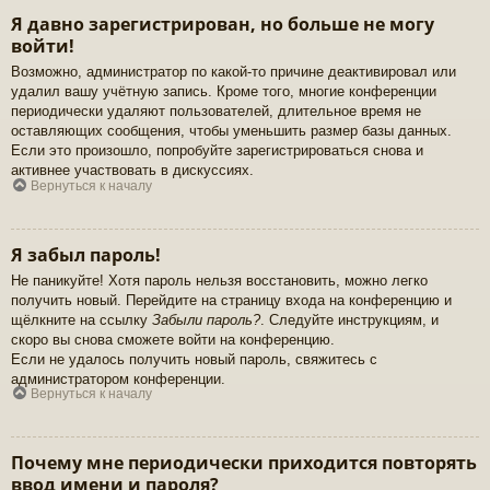
Я давно зарегистрирован, но больше не могу
войти!
Возможно, администратор по какой-то причине деактивировал или
удалил вашу учётную запись. Кроме того, многие конференции
периодически удаляют пользователей, длительное время не
оставляющих сообщения, чтобы уменьшить размер базы данных.
Если это произошло, попробуйте зарегистрироваться снова и
активнее участвовать в дискуссиях.
Вернуться к началу
Я забыл пароль!
Не паникуйте! Хотя пароль нельзя восстановить, можно легко
получить новый. Перейдите на страницу входа на конференцию и
щёлкните на ссылку
Забыли пароль?
. Следуйте инструкциям, и
скоро вы снова сможете войти на конференцию.
Если не удалось получить новый пароль, свяжитесь с
администратором конференции.
Вернуться к началу
Почему мне периодически приходится повторять
ввод имени и пароля?