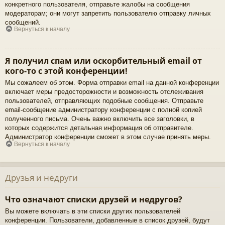
конкретного пользователя, отправьте жалобы на сообщения
модераторам; они могут запретить пользователю отправку личных
сообщений.
Вернуться к началу
Я получил спам или оскорбительный email от
кого-то с этой конференции!
Мы сожалеем об этом. Форма отправки email на данной конференции
включает меры предосторожности и возможность отслеживания
пользователей, отправляющих подобные сообщения. Отправьте
email-сообщение администратору конференции с полной копией
полученного письма. Очень важно включить все заголовки, в
которых содержится детальная информация об отправителе.
Администратор конференции сможет в этом случае принять меры.
Вернуться к началу
Друзья и недруги
Что означают списки друзей и недругов?
Вы можете включать в эти списки других пользователей
конференции. Пользователи, добавленные в список друзей, будут