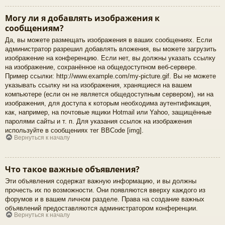
Могу ли я добавлять изображения к
сообщениям?
Да, вы можете размещать изображения в ваших сообщениях. Если
администратор разрешил добавлять вложения, вы можете загрузить
изображение на конференцию. Если нет, вы должны указать ссылку
на изображение, сохранённое на общедоступном веб-сервере.
Пример ссылки: http://www.example.com/my-picture.gif. Вы не можете
указывать ссылку ни на изображения, хранящиеся на вашем
компьютере (если он не является общедоступным сервером), ни на
изображения, для доступа к которым необходима аутентификация,
как, например, на почтовые ящики Hotmail или Yahoo, защищённые
паролями сайты и т. п. Для указания ссылок на изображения
используйте в сообщениях тег BBCode [img].
Вернуться к началу
Что такое важные объявления?
Эти объявления содержат важную информацию, и вы должны
прочесть их по возможности. Они появляются вверху каждого из
форумов и в вашем личном разделе. Права на создание важных
объявлений предоставляются администратором конференции.
Вернуться к началу