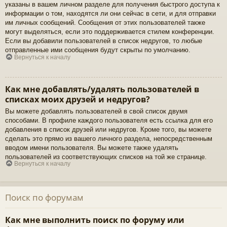
указаны в вашем личном разделе для получения быстрого доступа к
информации о том, находятся ли они сейчас в сети, и для отправки
им личных сообщений. Сообщения от этих пользователей также
могут выделяться, если это поддерживается стилем конференции.
Если вы добавили пользователей в список недругов, то любые
отправленные ими сообщения будут скрыты по умолчанию.
Вернуться к началу
Как мне добавлять/удалять пользователей в
списках моих друзей и недругов?
Вы можете добавлять пользователей в свой список двумя
способами. В профиле каждого пользователя есть ссылка для его
добавления в список друзей или недругов. Кроме того, вы можете
сделать это прямо из вашего личного раздела, непосредственным
вводом имени пользователя. Вы можете также удалять
пользователей из соответствующих списков на той же странице.
Вернуться к началу
Поиск по форумам
Как мне выполнить поиск по форуму или