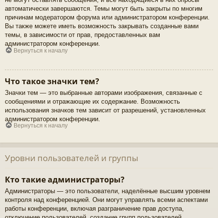
автоматически завершаются. Темы могут быть закрыты по многим
причинам модератором форума или администратором конференции.
Вы также можете иметь возможность закрывать созданные вами
темы, в зависимости от прав, предоставленных вам
администратором конференции.
Вернуться к началу
Что такое значки тем?
Значки тем — это выбранные авторами изображения, связанные с
сообщениями и отражающие их содержание. Возможность
использования значков тем зависит от разрешений, установленных
администратором конференции.
Вернуться к началу
Уровни пользователей и группы
Кто такие администраторы?
Администраторы — это пользователи, наделённые высшим уровнем
контроля над конференцией. Они могут управлять всеми аспектами
работы конференции, включая разграничение прав доступа,
отключение пользователей, создание групп пользователей,