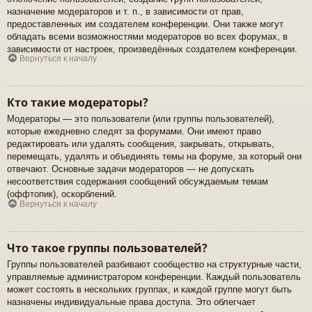
назначение модераторов и т. п., в зависимости от прав,
предоставленных им создателем конференции. Они также могут
обладать всеми возможностями модераторов во всех форумах, в
зависимости от настроек, произведённых создателем конференции.
Вернуться к началу
Кто такие модераторы?
Модераторы — это пользователи (или группы пользователей),
которые ежедневно следят за форумами. Они имеют право
редактировать или удалять сообщения, закрывать, открывать,
перемещать, удалять и объединять темы на форуме, за который они
отвечают. Основные задачи модераторов — не допускать
несоответствия содержания сообщений обсуждаемым темам
(оффтопик), оскорблений.
Вернуться к началу
Что такое группы пользователей?
Группы пользователей разбивают сообщество на структурные части,
управляемые администратором конференции. Каждый пользователь
может состоять в нескольких группах, и каждой группе могут быть
назначены индивидуальные права доступа. Это облегчает