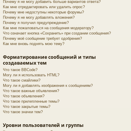
Почему я не могу добавить больше вариантов ответа?
Как мне отредактировать или удалить опрос?
Почему мне недоступны некоторые форумы?
Почему я не могу добавлять вложения?
Почему я получил предупреждение?
Как мне пожаловаться на сообщения модератору?
Что означает кнопка «Сохранить» при создании сообщения?
Почему моё сообщение требует одобрения?
Как мне вновь поднять мою тему?
Форматирование сообщений и типы
создаваемых тем
Что такое BBCode?
Могу ли я использовать HTML?
Что такое смайлики?
Могу ли я добавлять изображения к сообщениям?
Что такое важные объявления?
Что такое объявления?
Что такое прилепленные темы?
Что такое закрытые темы?
Что такое значки тем?
Уровни пользователей и группы