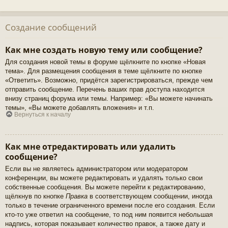
Создание сообщений
Как мне создать новую тему или сообщение?
Для создания новой темы в форуме щёлкните по кнопке «Новая
тема». Для размещения сообщения в теме щёлкните по кнопке
«Ответить». Возможно, придётся зарегистрироваться, прежде чем
отправить сообщение. Перечень ваших прав доступа находится
внизу страниц форума или темы. Например: «Вы можете начинать
темы», «Вы можете добавлять вложения» и т.п.
Вернуться к началу
Как мне отредактировать или удалить
сообщение?
Если вы не являетесь администратором или модератором
конференции, вы можете редактировать и удалять только свои
собственные сообщения. Вы можете перейти к редактированию,
щёлкнув по кнопке
Правка
в соответствующем сообщении, иногда
только в течение ограниченного времени после его создания. Если
кто-то уже ответил на сообщение, то под ним появится небольшая
надпись, которая показывает количество правок, а также дату и