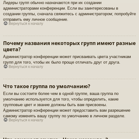
Лидеры групп обычно назначаются при их создании
администраторами конференции. Если вы заинтересованы в
создании группы, сначала свяжитесь с администратором; попробуйте
отправить ему личное сообщение.
Вернуться к началу
Почему названия некоторых групп имеют разные
цвета?
Администратор конференции может присваивать цвета участникам
групп для того, чтобы их было проще отличать друг от друга.
Вернуться к началу
Что такое группа по умолчанию?
Если вы состоите более чем в одной группе, ваша группа по
умолчанию используется для того, чтобы определить, какие
групповые цвет и звание должны быть вам присвоены.
Администратор конференции может предоставить вам разрешение
самому изменять вашу группу по умолчанию в личном разделе.
Вернуться к началу