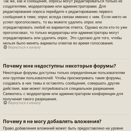
Так же, как и сообщения, опросы могут редактироваться только их
создателями, модераторами или администраторами. Для
редактирования опроса перейдите к редактированию первого
сообщения в теме; опрос всегда связан именно с ним. Если никто не
успел проголосовать, то вы можете удалить опрос или
отредактировать любой из вариантов ответа. Однако если кто-то уже
проголосовал, то только модераторы или администраторы могут
отредактировать или удалить опрос. Это сделано для того, чтобы
нельзя было менять варианты ответов во время голосования.
Вернуться к началу
Почему мне недоступны некоторые форумы?
Некоторые форумы доступны только определённым пользователям
или группам пользователей. Чтобы просматривать такие форумы,
создавать в них темы и оставлять сообщения, совершать другие
действия, вам может потребоваться специальное разрешение.
Свяжитесь с модератором или администратором конференции для
получения такого разрешения.
Вернуться к началу
Почему я не могу добавлять вложения?
Право добавления вложений может быть предоставлено на уровне