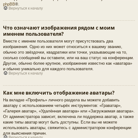
phpBB
®.
Вернуться к началу
Что означают изображения рядом с моим
именем пользователя?
Вместе с именем пользователя могут присутствовать два
изображения. Одно из них может относиться к вашему званию,
обычно это звёздочки, квадратики или точки, указывающие на то,
сколько сообщений вы оставили, или на ваш статус на конференции.
Другое, обычно более крупное, изображение известно как «аватара»
и обычно уникально для каждого пользователя.
Вернуться к началу
Как мне включить отображение аватары?
На вкладке «Профиль» личного раздела вы можете добавить
аватару с использованием четырёх инструментов: «Граватар»,
«Галерея аватар», «Удалённая аватара» или «Загружаемая аватара».
От администратора зависит, включена ли поддержка аватар, а также
какие типы аватар могут быть доступны. Если вы не можете
использовать аватары, свяжитесь с администратором конференции
для выяснения причин.
Вернуться к началу