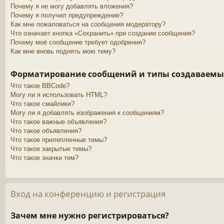
Почему я не могу добавлять вложения?
Почему я получил предупреждение?
Как мне пожаловаться на сообщения модератору?
Что означает кнопка «Сохранить» при создании сообщения?
Почему моё сообщение требует одобрения?
Как мне вновь поднять мою тему?
Форматирование сообщений и типы создаваемы
Что такое BBCode?
Могу ли я использовать HTML?
Что такое смайлики?
Могу ли я добавлять изображения к сообщениям?
Что такое важные объявления?
Что такое объявления?
Что такое прилепленные темы?
Что такое закрытые темы?
Что такое значки тем?
Вход на конференцию и регистрация
Зачем мне нужно регистрироваться?