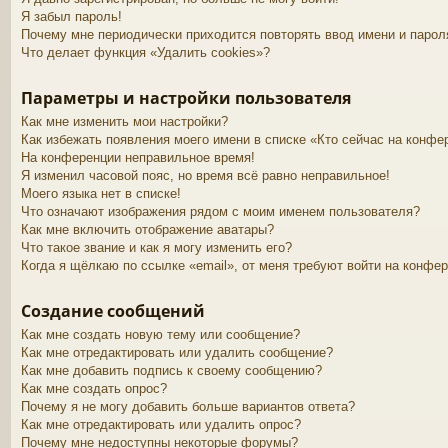
Я забыл пароль!
Почему мне периодически приходится повторять ввод имени и парол
Что делает функция «Удалить cookies»?
Параметры и настройки пользователя
Как мне изменить мои настройки?
Как избежать появления моего имени в списке «Кто сейчас на конфе
На конференции неправильное время!
Я изменил часовой пояс, но время всё равно неправильное!
Моего языка нет в списке!
Что означают изображения рядом с моим именем пользователя?
Как мне включить отображение аватары?
Что такое звание и как я могу изменить его?
Когда я щёлкаю по ссылке «email», от меня требуют войти на конфе
Создание сообщений
Как мне создать новую тему или сообщение?
Как мне отредактировать или удалить сообщение?
Как мне добавить подпись к своему сообщению?
Как мне создать опрос?
Почему я не могу добавить больше вариантов ответа?
Как мне отредактировать или удалить опрос?
Почему мне недоступны некоторые форумы?