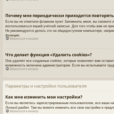
Почему мне периодически приходится повторять
Если вы не отметили флажком пункт
Запомнить меня
, вы сможете 
воспользоваться вашей учётной записью. Для того чтобы вам не пр
Не рекомендуется делать это на общедоступном компьютере, наприме
функцию.
Вернуться к началу
Что делает функция «Удалить cookies»?
Она удаляет все созданные cookies, которые позволяют вам остават
возможность включена администратором. Если вы испытываете труд
Вернуться к началу
Параметры и настройки пользователя
Как мне изменить мои настройки?
Если вы являетесь зарегистрированным пользователем, все ваши на
Личный раздел
. Там вы можете изменить все свои настройки и предп
Вернуться к началу