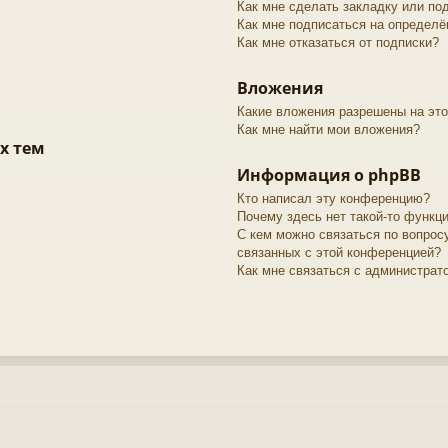
Как мне сделать закладку или по
Как мне подписаться на определ
Как мне отказаться от подписки?
Вложения
Какие вложения разрешены на эт
Как мне найти мои вложения?
х тем
Информация о phpBB
Кто написал эту конференцию?
Почему здесь нет такой-то функц
С кем можно связаться по вопрос
связанных с этой конференцией?
Как мне связаться с администра