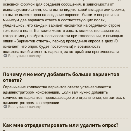
основной формой для создания сообщения, в зависимости от
используемого стиля; если вы не видите такой вкладки или формы,
то вы не имеете прав на создание опросов. Укажите вопрос и как
минимум два варианта ответа в соответствующих полях,
убедившись, что каждый вариант находится на отдельной строке
текстового поля. Вы также можете задать количество вариантов,
которые могут выбрать пользователи при голосовании, с помощью
опции «Вариантов ответа», период проведения опроса в днях (0
означает, что опрос будет постоянным) и возможность
пользователей изменять вариант, за который они проголосовали.
Вернуться к началу
Почему я не могу добавить больше вариантов
ответа?
Ограничение количества вариантов ответа устанавливается
администратором конференции. Если вам нужно добавить
количество вариантов, превышающее это ограничение, свяжитесь с
администратором конференции.
Вернуться к началу
Как мне отредактировать или удалить опрос?