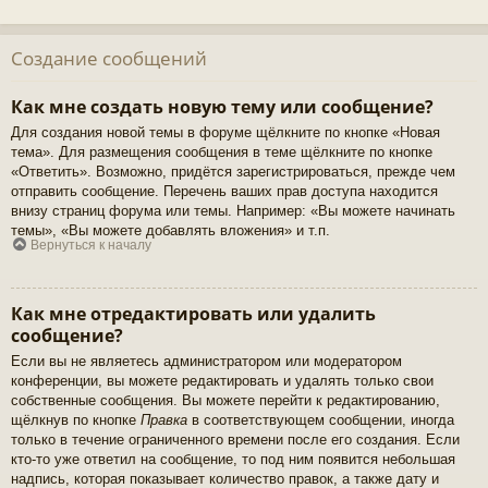
Создание сообщений
Как мне создать новую тему или сообщение?
Для создания новой темы в форуме щёлкните по кнопке «Новая
тема». Для размещения сообщения в теме щёлкните по кнопке
«Ответить». Возможно, придётся зарегистрироваться, прежде чем
отправить сообщение. Перечень ваших прав доступа находится
внизу страниц форума или темы. Например: «Вы можете начинать
темы», «Вы можете добавлять вложения» и т.п.
Вернуться к началу
Как мне отредактировать или удалить
сообщение?
Если вы не являетесь администратором или модератором
конференции, вы можете редактировать и удалять только свои
собственные сообщения. Вы можете перейти к редактированию,
щёлкнув по кнопке
Правка
в соответствующем сообщении, иногда
только в течение ограниченного времени после его создания. Если
кто-то уже ответил на сообщение, то под ним появится небольшая
надпись, которая показывает количество правок, а также дату и