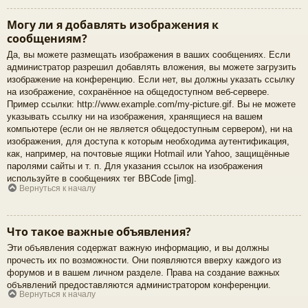
Могу ли я добавлять изображения к
сообщениям?
Да, вы можете размещать изображения в ваших сообщениях. Если
администратор разрешил добавлять вложения, вы можете загрузить
изображение на конференцию. Если нет, вы должны указать ссылку
на изображение, сохранённое на общедоступном веб-сервере.
Пример ссылки: http://www.example.com/my-picture.gif. Вы не можете
указывать ссылку ни на изображения, хранящиеся на вашем
компьютере (если он не является общедоступным сервером), ни на
изображения, для доступа к которым необходима аутентификация,
как, например, на почтовые ящики Hotmail или Yahoo, защищённые
паролями сайты и т. п. Для указания ссылок на изображения
используйте в сообщениях тег BBCode [img].
Вернуться к началу
Что такое важные объявления?
Эти объявления содержат важную информацию, и вы должны
прочесть их по возможности. Они появляются вверху каждого из
форумов и в вашем личном разделе. Права на создание важных
объявлений предоставляются администратором конференции.
Вернуться к началу