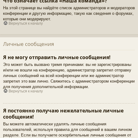
Что означает ссылка «Наша команда»?
На этой странице вы найдёте список администраторов и модераторов
конференции и другую информацию, такую как сведения о форумах,
которые они модерируют.
Вернуться к началу
Личные сообщения
Я не могу отправить личные сообщения!
Это может быть вызвано тремя причинами: вы не зарегистрированы
и/или не вошли на конференцию, администратор запретил отправку
личных сообщений на всей конференции или же администратор
запретил это вам лично. Свяжитесь с администратором конференции
для получения дополнительной информации.
Вернуться к началу
Я постоянно получаю нежелательные личные
сообщения!
Вы можете автоматически удалять личные сообщения
пользователей, используя правила для сообщений в вашем личном
разделе. Если вы получаете оскорбительные личные сообщения от