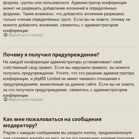
форума, группы или пользователя. Администратор конференции
может не разрешить добавление вложений в определённых
форумах. Также возможно, что добавлять вложения разрешено
только членам определённых групп. Если вы не знаете, почему не
можете добавлять вложения, свяжитесь с администратором
конференции.
Вернуться к началу
Почему я получил предупреждение?
На каждой конференции администраторы устанавливают свой
собственный свод правил. Если вы нарушили правило, вы можете
получить предупреждение. Учтите, что это решение администратора
конференции, и phpBB Limited не имеет никакого отношения к
предупреждениям, вынесенным на данном сайте. Если вы не знаете,
за что получили предупреждение, свяжитесь с администратором
конференции.
Вернуться к началу
Как мне пожаловаться на сообщения
модератору?
Рядом с каждым сообщением вы увидите кнопку, предназначенную
для отправки жалобы на него, если это разрешено администратором