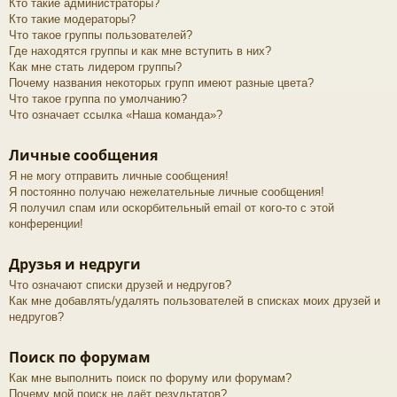
Кто такие администраторы?
Кто такие модераторы?
Что такое группы пользователей?
Где находятся группы и как мне вступить в них?
Как мне стать лидером группы?
Почему названия некоторых групп имеют разные цвета?
Что такое группа по умолчанию?
Что означает ссылка «Наша команда»?
Личные сообщения
Я не могу отправить личные сообщения!
Я постоянно получаю нежелательные личные сообщения!
Я получил спам или оскорбительный email от кого-то с этой
конференции!
Друзья и недруги
Что означают списки друзей и недругов?
Как мне добавлять/удалять пользователей в списках моих друзей и
недругов?
Поиск по форумам
Как мне выполнить поиск по форуму или форумам?
Почему мой поиск не даёт результатов?