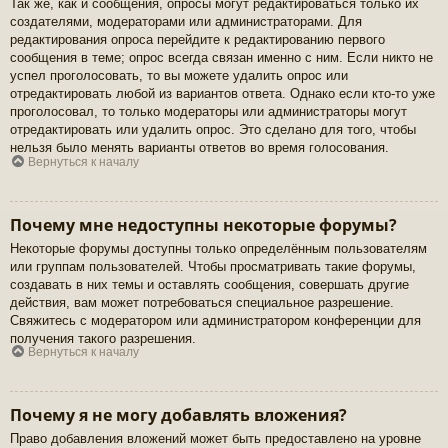
Так же, как и сообщения, опросы могут редактироваться только их
создателями, модераторами или администраторами. Для
редактирования опроса перейдите к редактированию первого
сообщения в теме; опрос всегда связан именно с ним. Если никто не
успел проголосовать, то вы можете удалить опрос или
отредактировать любой из вариантов ответа. Однако если кто-то уже
проголосовал, то только модераторы или администраторы могут
отредактировать или удалить опрос. Это сделано для того, чтобы
нельзя было менять варианты ответов во время голосования.
Вернуться к началу
Почему мне недоступны некоторые форумы?
Некоторые форумы доступны только определённым пользователям
или группам пользователей. Чтобы просматривать такие форумы,
создавать в них темы и оставлять сообщения, совершать другие
действия, вам может потребоваться специальное разрешение.
Свяжитесь с модератором или администратором конференции для
получения такого разрешения.
Вернуться к началу
Почему я не могу добавлять вложения?
Право добавления вложений может быть предоставлено на уровне