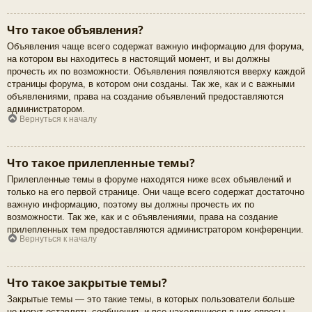
Что такое объявления?
Объявления чаще всего содержат важную информацию для форума,
на котором вы находитесь в настоящий момент, и вы должны
прочесть их по возможности. Объявления появляются вверху каждой
страницы форума, в котором они созданы. Так же, как и с важными
объявлениями, права на создание объявлений предоставляются
администратором.
Вернуться к началу
Что такое прилепленные темы?
Прилепленные темы в форуме находятся ниже всех объявлений и
только на его первой странице. Они чаще всего содержат достаточно
важную информацию, поэтому вы должны прочесть их по
возможности. Так же, как и с объявлениями, права на создание
прилепленных тем предоставляются администратором конференции.
Вернуться к началу
Что такое закрытые темы?
Закрытые темы — это такие темы, в которых пользователи больше
не могут оставлять сообщения, и все находящиеся в них опросы