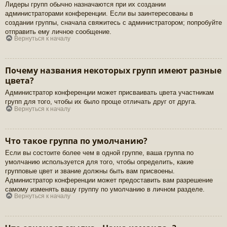
Лидеры групп обычно назначаются при их создании
администраторами конференции. Если вы заинтересованы в
создании группы, сначала свяжитесь с администратором; попробуйте
отправить ему личное сообщение.
Вернуться к началу
Почему названия некоторых групп имеют разные
цвета?
Администратор конференции может присваивать цвета участникам
групп для того, чтобы их было проще отличать друг от друга.
Вернуться к началу
Что такое группа по умолчанию?
Если вы состоите более чем в одной группе, ваша группа по
умолчанию используется для того, чтобы определить, какие
групповые цвет и звание должны быть вам присвоены.
Администратор конференции может предоставить вам разрешение
самому изменять вашу группу по умолчанию в личном разделе.
Вернуться к началу