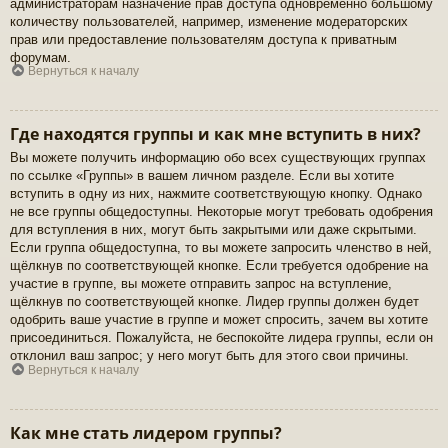
администраторам назначение прав доступа одновременно большому
количеству пользователей, например, изменение модераторских
прав или предоставление пользователям доступа к приватным
форумам.
Вернуться к началу
Где находятся группы и как мне вступить в них?
Вы можете получить информацию обо всех существующих группах
по ссылке «Группы» в вашем личном разделе. Если вы хотите
вступить в одну из них, нажмите соответствующую кнопку. Однако
не все группы общедоступны. Некоторые могут требовать одобрения
для вступления в них, могут быть закрытыми или даже скрытыми.
Если группа общедоступна, то вы можете запросить членство в ней,
щёлкнув по соответствующей кнопке. Если требуется одобрение на
участие в группе, вы можете отправить запрос на вступление,
щёлкнув по соответствующей кнопке. Лидер группы должен будет
одобрить ваше участие в группе и может спросить, зачем вы хотите
присоединиться. Пожалуйста, не беспокойте лидера группы, если он
отклонил ваш запрос; у него могут быть для этого свои причины.
Вернуться к началу
Как мне стать лидером группы?