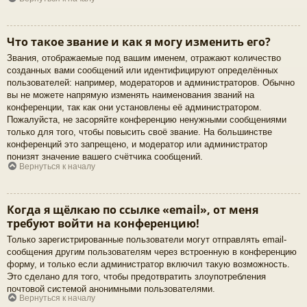
Что такое звание и как я могу изменить его?
Звания, отображаемые под вашим именем, отражают количество
созданных вами сообщений или идентифицируют определённых
пользователей: например, модераторов и администраторов. Обычно
вы не можете напрямую изменять наименования званий на
конференции, так как они установлены её администратором.
Пожалуйста, не засоряйте конференцию ненужными сообщениями
только для того, чтобы повысить своё звание. На большинстве
конференций это запрещено, и модератор или администратор
понизят значение вашего счётчика сообщений.
Вернуться к началу
Когда я щёлкаю по ссылке «email», от меня
требуют войти на конференцию!
Только зарегистрированные пользователи могут отправлять email-
сообщения другим пользователям через встроенную в конференцию
форму, и только если администратор включил такую возможность.
Это сделано для того, чтобы предотвратить злоупотребления
почтовой системой анонимными пользователями.
Вернуться к началу