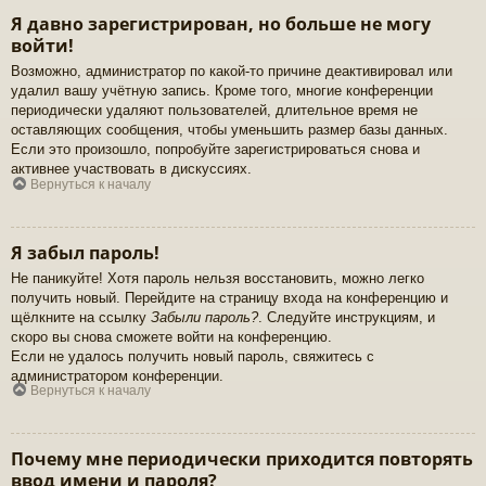
Я давно зарегистрирован, но больше не могу
войти!
Возможно, администратор по какой-то причине деактивировал или
удалил вашу учётную запись. Кроме того, многие конференции
периодически удаляют пользователей, длительное время не
оставляющих сообщения, чтобы уменьшить размер базы данных.
Если это произошло, попробуйте зарегистрироваться снова и
активнее участвовать в дискуссиях.
Вернуться к началу
Я забыл пароль!
Не паникуйте! Хотя пароль нельзя восстановить, можно легко
получить новый. Перейдите на страницу входа на конференцию и
щёлкните на ссылку
Забыли пароль?
. Следуйте инструкциям, и
скоро вы снова сможете войти на конференцию.
Если не удалось получить новый пароль, свяжитесь с
администратором конференции.
Вернуться к началу
Почему мне периодически приходится повторять
ввод имени и пароля?