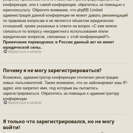
конференции, или к самой конференции, обратитесь за помощью к
юрисконсульту. Обратите внимание, что phpBB Limited
администрация данной конференции не может давать рекомендаций
по правовым вопросам и не является объектом юридических
отношений, кроме указанных в ответе на вопрос «С кем можно
связаться по вопросу некорректного использования и/или
юридических вопросов, связанных с этой конференцией?».
Примечание переводчика: в России данный акт не имеет
юридической силы.
.
Вернуться к началу
Почему я не могу зарегистрироваться?
Возможно, администратор конференции отключил регистрацию
новых пользователей. Также возможно, что он заблокировал ваш IP-
адрес или запретил имя, под которым вы пытаетесь
зарегистрироваться. Обратитесь за помощью к администратору
конференции.
Вернуться к началу
Я только что зарегистрировался, но не могу
войти!