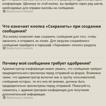
конференции. Щёлкнув по этой кнопке, вы пройдёте через ряд шагов,
необходимых для оправки жалобы на сообщение.
Вернуться к началу
Что означает кнопка «Сохранить» при создании
сообщения?
Эта кнопка позволяет вам сохранять сообщения для того, чтобы
закончить и отправить их позже. Для загрузки сохранённого
сообщения перейдите в параграф «Черновики» личного раздела.
Вернуться к началу
Почему моё сообщение требует одобрения?
Администратор конференции может решить, что сообщения требуют
предварительного просмотра перед отправкой на форум. Возможно
также, что администратор включил вас в группу пользователей,
сообщения которых, по его или её мнению, должны быть
предварительно просмотрены перед отправкой. Пожалуйста,
свяжитесь с администратором конференции для получения
дополнительной информации.
Вернуться к началу