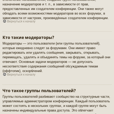
назначение модераторов и т. п., в зависимости от прав,
предоставленных им создателем конференции. Они также могут
обладать всеми возможностями модераторов во всех форумах, в
зависимости от настроек, произведённых создателем конференции.
Вернуться к началу
Кто такие модераторы?
Модераторы — это пользователи (или группы пользователей),
которые ежедневно следят за форумами. Они имеют право
редактировать или удалять сообщения, закрывать, открывать,
перемещать, удалять и объединять темы на форуме, за который они
отвечают. Основные задачи модераторов — не допускать
несоответствия содержания сообщений обсуждаемым темам
(оффтопик), оскорблений.
Вернуться к началу
Что такое группы пользователей?
Группы пользователей разбивают сообщество на структурные части,
управляемые администратором конференции. Каждый пользователь
может состоять в нескольких группах, и каждой группе могут быть
назначены индивидуальные права доступа. Это облегчает