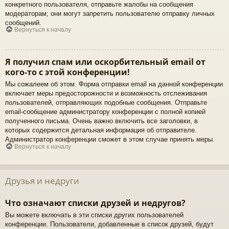
конкретного пользователя, отправьте жалобы на сообщения
модераторам; они могут запретить пользователю отправку личных
сообщений.
Вернуться к началу
Я получил спам или оскорбительный email от
кого-то с этой конференции!
Мы сожалеем об этом. Форма отправки email на данной конференции
включает меры предосторожности и возможность отслеживания
пользователей, отправляющих подобные сообщения. Отправьте
email-сообщение администратору конференции с полной копией
полученного письма. Очень важно включить все заголовки, в
которых содержится детальная информация об отправителе.
Администратор конференции сможет в этом случае принять меры.
Вернуться к началу
Друзья и недруги
Что означают списки друзей и недругов?
Вы можете включать в эти списки других пользователей
конференции. Пользователи, добавленные в список друзей, будут