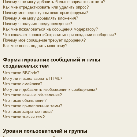
Почему я не могу добавить больше вариантов ответа?
Как мне отредактировать или удалить опрос?
Почему мне недоступны некоторые форумы?
Почему я не могу добавлять вложения?
Почему я получил предупреждение?
Как мне пожаловаться на сообщения модератору?
Что означает кнопка «Сохранить» при создании сообщения?
Почему моё сообщение требует одобрения?
Как мне вновь поднять мою тему?
Форматирование сообщений и типы
создаваемых тем
Что такое BBCode?
Могу ли я использовать HTML?
Что такое смайлики?
Могу ли я добавлять изображения к сообщениям?
Что такое важные объявления?
Что такое объявления?
Что такое прилепленные темы?
Что такое закрытые темы?
Что такое значки тем?
Уровни пользователей и группы