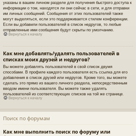
указаны в вашем личном разделе для получения быстрого доступа к
информации о том, находятся ли они сейчас в сети, и для отправки
им личных сообщений. Сообщения от этих пользователей также
могут выделяться, если это поддерживается стилем конференции.
Если вы добавили пользователей в список недругов, то любые
отправленные ими сообщения будут скрыты по умолчанию.
Вернуться к началу
Как мне добавлять/удалять пользователей в
списках моих друзей и недругов?
Вы можете добавлять пользователей в свой список двумя
способами. В профиле каждого пользователя есть ссылка для его
добавления в список друзей или недругов. Кроме того, вы можете
сделать это прямо из вашего личного раздела, непосредственным
вводом имени пользователя. Вы можете также удалять
пользователей из соответствующих списков на той же странице.
Вернуться к началу
Поиск по форумам
Как мне выполнить поиск по форуму или