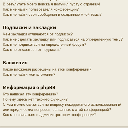
В результате моего поиска я получил пустую страницу!
Как мне найти пользователя конференции?
Как мне найти свои сообщения и созданные мной темы?
Подписки и закладки
Чем закладки отличаются от подписок?
Как мне сделать закладку или подписаться на определённую тему?
Как мне подписаться на определённый форум?
Как мне отказаться от подписки?
Вложения
Какие вложения разрешены на этой конференции?
Как мне найти мои вложения?
Информация о phpBB
Кто написал эту конференцию?
Почему здесь нет такой-то функции?
С кем можно связаться по вопросу некорректного использования и/
или юридических вопросов, связанных с этой конференцией?
Как мне связаться с администратором конференции?