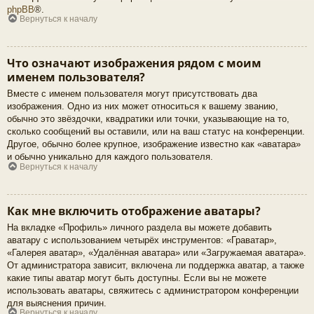
phpBB
®.
Вернуться к началу
Что означают изображения рядом с моим
именем пользователя?
Вместе с именем пользователя могут присутствовать два
изображения. Одно из них может относиться к вашему званию,
обычно это звёздочки, квадратики или точки, указывающие на то,
сколько сообщений вы оставили, или на ваш статус на конференции.
Другое, обычно более крупное, изображение известно как «аватара»
и обычно уникально для каждого пользователя.
Вернуться к началу
Как мне включить отображение аватары?
На вкладке «Профиль» личного раздела вы можете добавить
аватару с использованием четырёх инструментов: «Граватар»,
«Галерея аватар», «Удалённая аватара» или «Загружаемая аватара».
От администратора зависит, включена ли поддержка аватар, а также
какие типы аватар могут быть доступны. Если вы не можете
использовать аватары, свяжитесь с администратором конференции
для выяснения причин.
Вернуться к началу