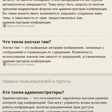
автоматически завершаются. Темы могут быть закрыты по многим
причинам модератором форума или администратором конференции.
Вы также можете иметь возможность закрывать созданные вами
темы, в зависимости от прав, предоставленных вам
администратором конференции.
Вернуться к началу
Что такое значки тем?
Значки тем — это выбранные авторами изображения, связанные с
сообщениями и отражающие их содержание. Возможность
использования значков тем зависит от разрешений, установленных
администратором конференции.
Вернуться к началу
Уровни пользователей и группы
Кто такие администраторы?
Администраторы — это пользователи, наделённые высшим уровнем
контроля над конференцией. Они могут управлять всеми аспектами
работы конференции, включая разграничение прав доступа,
отключение пользователей, создание групп пользователей,