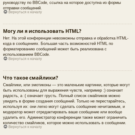
руководству по BBCode, ссылка на которое доступна из формы
отправки сообщений.
Вернуться к началу
Могу ли я использовать HTML?
Нет. На этой конференции невозможны отправка и обработка HTML-
кода в сообщениях. Большая часть возможностей HTML по
форматированию сообщений может быть реализована с
использованием BBCode.
Вернуться к началу
Что такое смайлики?
Смайлики, или эмотиконы — это маленькие картинки, которые могут
быть использованы для выражения чувств, например :) означает
радость, а :( означает грусть. Полный список смайликов можно
увидеть в форме создания сообщений. Только не перестарайтесь,
используя их: они легко могут сделать сообщение нечитаемым, и
модератор может отредактировать ваше сообщение или вообще
удалить его. Администратор конференции также может ограничить
количество смайликов, которое можно использовать в сообщении.
Вернуться к началу